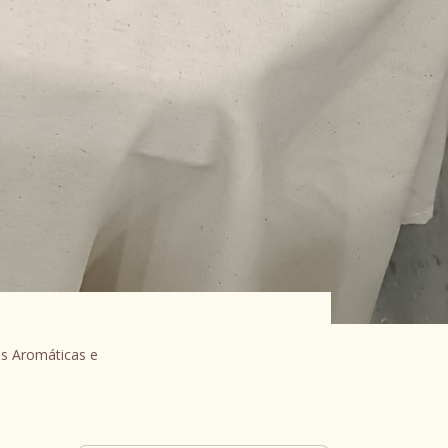
as Aromáticas e