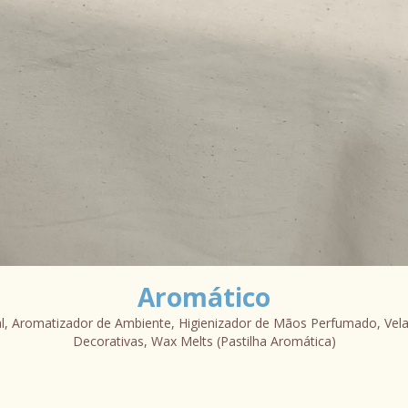
Aromático
l, Aromatizador de Ambiente, Higienizador de Mãos Perfumado, Vel
Decorativas, Wax Melts (Pastilha Aromática)