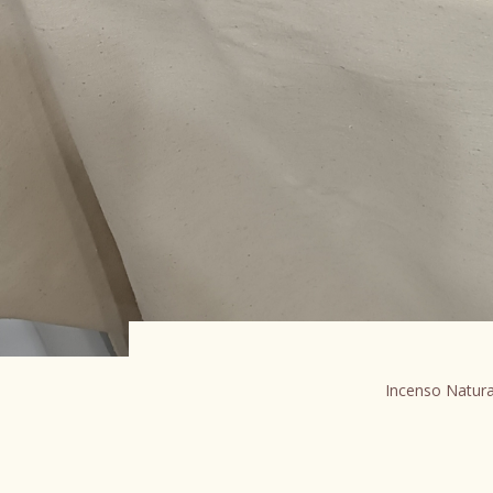
Incenso Natura