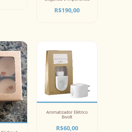
R$190,00
Aromatizador Elétrico
Bivolt
R$60,00