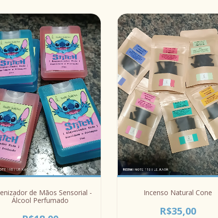
ienizador de Mãos Sensorial -
Incenso Natural Cone
Álcool Perfumado
R$35,00