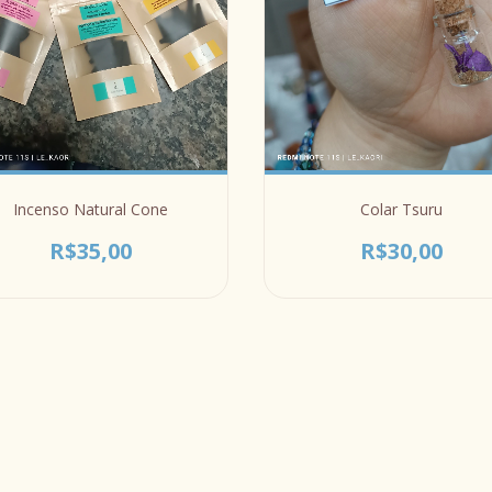
Incenso Natural Cone
Colar Tsuru
R$35,00
R$30,00