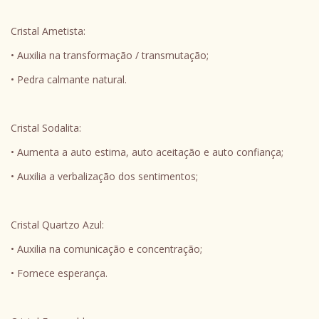
Cristal Ametista:
• Auxilia na transformação / transmutação;
• Pedra calmante natural.
Cristal Sodalita:
• Aumenta a auto estima, auto aceitação e auto confiança;
• Auxilia a verbalização dos sentimentos;
Cristal Quartzo Azul:
• Auxilia na comunicação e concentração;
• Fornece esperança.