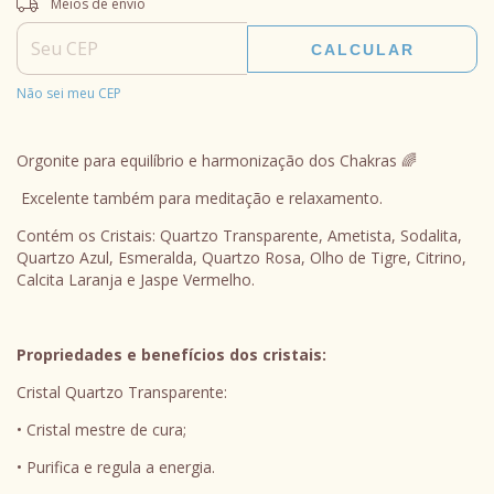
Meios de envio
CALCULAR
Não sei meu CEP
Orgonite para equilíbrio e harmonização dos Chakras 🌈
Excelente também para meditação e relaxamento.
Contém os Cristais: Quartzo Transparente, Ametista, Sodalita,
Quartzo Azul, Esmeralda, Quartzo Rosa, Olho de Tigre, Citrino,
Calcita Laranja e Jaspe Vermelho.
Propriedades e benefícios dos cristais:
Cristal Quartzo Transparente:
• Cristal mestre de cura;
• Purifica e regula a energia.