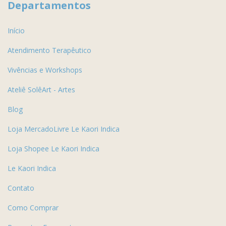
Departamentos
Início
Atendimento Terapêutico
Vivências e Workshops
Ateliê SolêArt - Artes
Blog
Loja MercadoLivre Le Kaori Indica
Loja Shopee Le Kaori Indica
Le Kaori Indica
Contato
Como Comprar