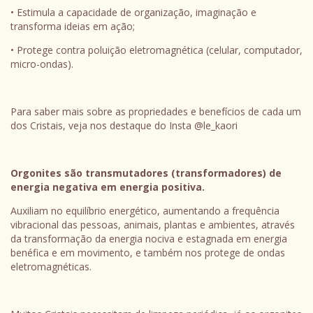
• Estimula a capacidade de organização, imaginação e
transforma ideias em ação;
• Protege contra poluição eletromagnética (celular, computador,
micro-ondas).
Para saber mais sobre as propriedades e benefícios de cada um
dos Cristais, veja nos destaque do Insta @le_kaori
Orgonites são transmutadores (transformadores) de
energia negativa em energia positiva.
Auxiliam no equilíbrio energético, aumentando a frequência
vibracional das pessoas, animais, plantas e ambientes, através
da transformação da energia nociva e estagnada em energia
benéfica e em movimento, e também nos protege de ondas
eletromagnéticas.