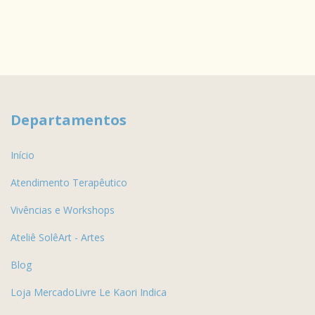
Departamentos
Início
Atendimento Terapêutico
Vivências e Workshops
Ateliê SolêArt - Artes
Blog
Loja MercadoLivre Le Kaori Indica