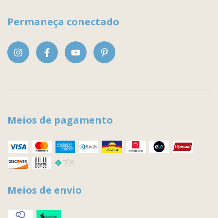
Permaneça conectado
Meios de pagamento
Meios de envio