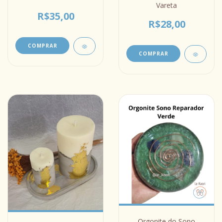
Vareta
R$35,00
R$28,00
COMPRAR
COMPRAR
Orgonite do Sono