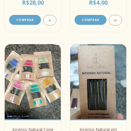
R$28,00
R$4,00
COMPRAR
COMPRAR
Incenso Natural Cone
Incenso Natural em