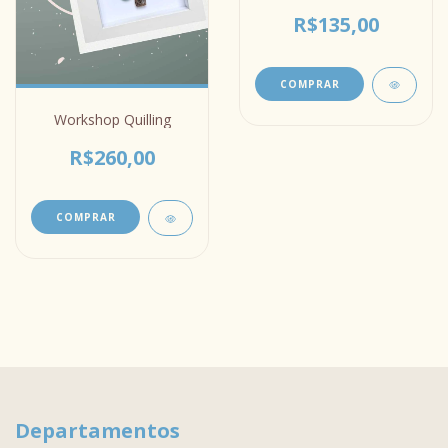
com Aromaterapia
R$135,00
Workshop Quilling
R$260,00
Departamentos