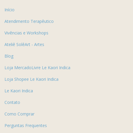
Início
Atendimento Terapêutico
Vivências e Workshops
Ateliê SolêArt - Artes
Blog
Loja MercadoLivre Le Kaori Indica
Loja Shopee Le Kaori Indica
Le Kaori Indica
Contato
Como Comprar
Perguntas Frequentes