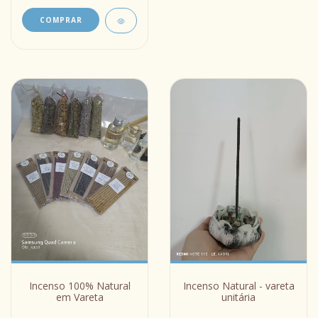
COMPRAR
Incenso 100% Natural
Incenso Natural - vareta
em Vareta
unitária