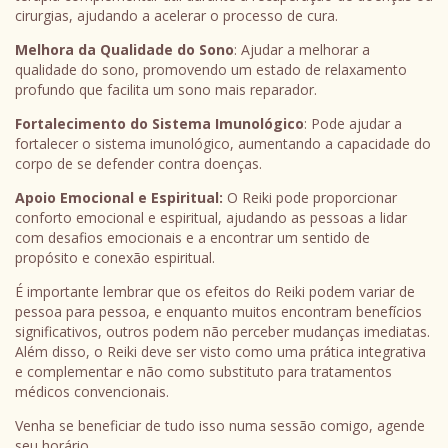
cirurgias, ajudando a acelerar o processo de cura.
Melhora da Qualidade do Sono
: Ajudar a melhorar a
qualidade do sono, promovendo um estado de relaxamento
profundo que facilita um sono mais reparador.
Fortalecimento do Sistema Imunológico
: Pode ajudar a
fortalecer o sistema imunológico, aumentando a capacidade do
corpo de se defender contra doenças.
Apoio Emocional e Espiritual:
O Reiki pode proporcionar
conforto emocional e espiritual, ajudando as pessoas a lidar
com desafios emocionais e a encontrar um sentido de
propósito e conexão espiritual.
É importante lembrar que os efeitos do Reiki podem variar de
pessoa para pessoa, e enquanto muitos encontram benefícios
significativos, outros podem não perceber mudanças imediatas.
Além disso, o Reiki deve ser visto como uma prática integrativa
e complementar e não como substituto para tratamentos
médicos convencionais.
Venha se beneficiar de tudo isso numa sessão comigo, agende
seu horário.