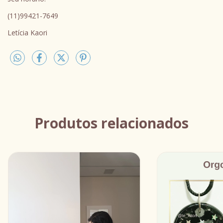
(11)99421-7649
Letícia Kaori
Produtos relacionados