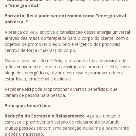
à "
energia vital
."
Portanto, Reiki pode ser entendido como "energia vital
universal."
A prática do Reiki envolve a canalização dessa energia universal
através das mãos do terapeuta para o corpo do cliente, com o
objetivo de promover o equilíbrio energético dos principais
centros de força (chakras) do corpo.
Durante uma sessão de Reiki, o terapeuta faz a imposição de
mãos suavemente sobre ou próximo ao corpo do cliente, libera
bloqueios energéticos, aliviar o estresse e promover o bem-
estar físico, emocional e espiritual.
Receber Reiki pode proporcionar diversos benefícios, que
variam de pessoa para pessoa.
Principais benefícios:
Redução do Estresse e Relaxamento
: Ajuda a reduzir o
estresse e promover um estado de relaxamento profundo.
Muitas pessoas sentem uma sensação de calma e paz durante
e após uma sessão.