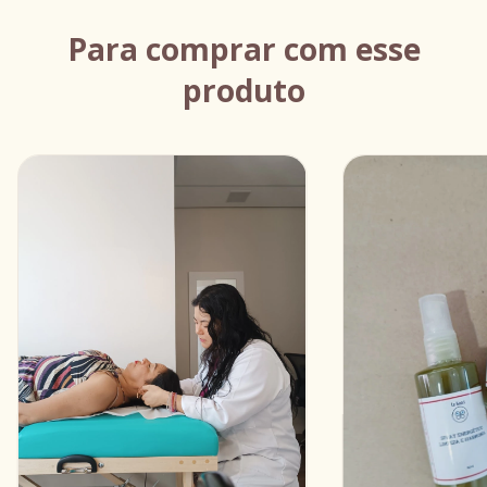
Para comprar com esse
produto