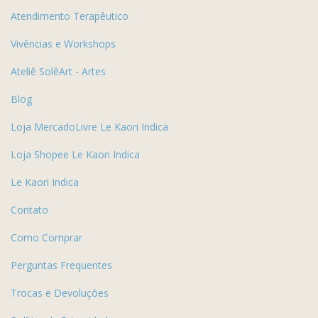
Atendimento Terapêutico
Vivências e Workshops
Ateliê SolêArt - Artes
Blog
Loja MercadoLivre Le Kaori Indica
Loja Shopee Le Kaori Indica
Le Kaori Indica
Contato
Como Comprar
Perguntas Frequentes
Trocas e Devoluções