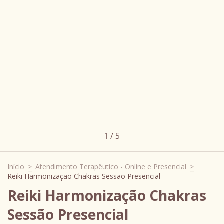
1
/
5
Início
>
Atendimento Terapêutico - Online e Presencial
>
Reiki Harmonização Chakras Sessão Presencial
Reiki Harmonização Chakras
Sessão Presencial