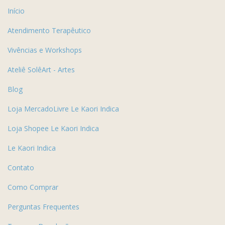
Início
Atendimento Terapêutico
Vivências e Workshops
Ateliê SolêArt - Artes
Blog
Loja MercadoLivre Le Kaori Indica
Loja Shopee Le Kaori Indica
Le Kaori Indica
Contato
Como Comprar
Perguntas Frequentes