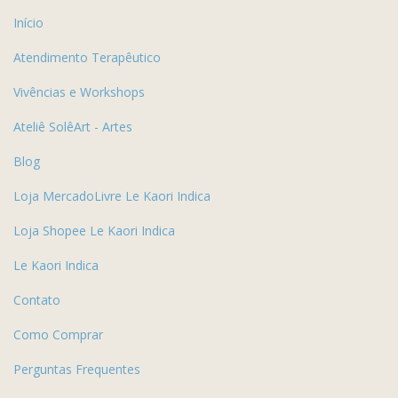
Início
Atendimento Terapêutico
Vivências e Workshops
Ateliê SolêArt - Artes
Blog
Loja MercadoLivre Le Kaori Indica
Loja Shopee Le Kaori Indica
Le Kaori Indica
Contato
Como Comprar
Perguntas Frequentes